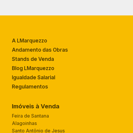
A LMarquezzo
Andamento das Obras
Stands de Venda
Blog LMarquezzo
Igualdade Salarial
Regulamentos
Imóveis à Venda
Feira de Santana
Alagoinhas
Santo Antônio de Jesus