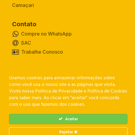
Camaçari
Contato
Compre no WhatsApp
SAC
Trabalhe Conosco
Canal de Privacidade
Usamos cookies para armazenar informações sobre
como você usa o nosso site e as páginas que visita.
Visite nossa Política de Privacidade e Política de Cookies
para saber mais. Ao clicar em "aceitar" você concorda
com o uso que fazemos dos cookies.
Aceitar
Rejeitar