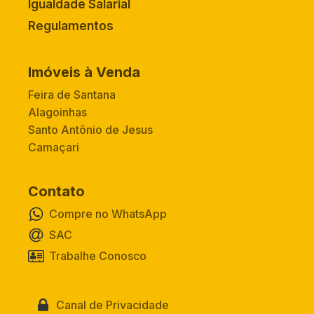
Igualdade Salarial
Regulamentos
Imóveis à Venda
Feira de Santana
Alagoinhas
Santo Antônio de Jesus
Camaçari
Contato
Compre no WhatsApp
SAC
Trabalhe Conosco
Canal de Privacidade