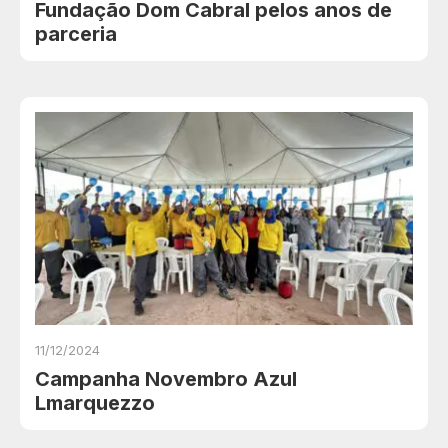
Fundação Dom Cabral pelos anos de
parceria
11/12/2024
Campanha Novembro Azul
Lmarquezzo