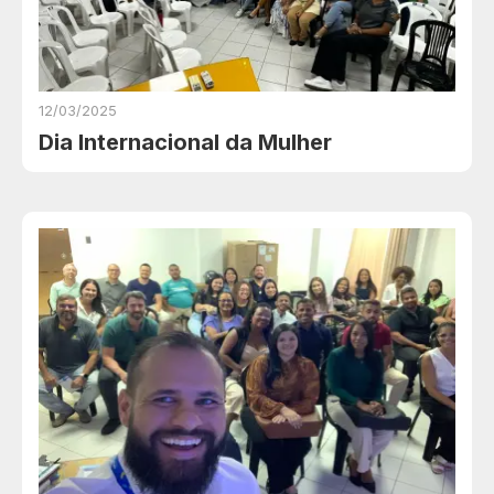
12/03/2025
Dia Internacional da Mulher