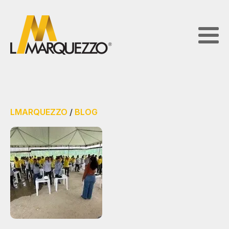
LMARQUEZZO
/
BLOG