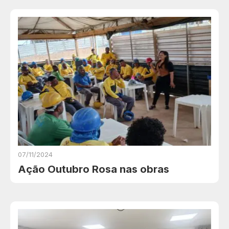
07/11/2024
Ação Outubro Rosa nas obras