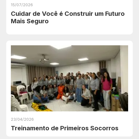
15/07/2026
Cuidar de Você é Construir um Futuro
Mais Seguro
23/04/2026
Treinamento de Primeiros Socorros