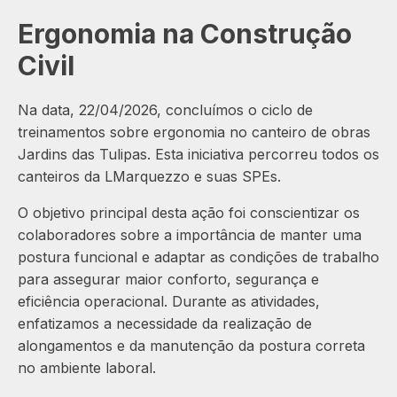
Ergonomia na Construção
Civil
Na data, 22/04/2026, concluímos o ciclo de
treinamentos sobre ergonomia no canteiro de obras
Jardins das Tulipas. Esta iniciativa percorreu todos os
canteiros da LMarquezzo e suas SPEs.
O objetivo principal desta ação foi conscientizar os
colaboradores sobre a importância de manter uma
postura funcional e adaptar as condições de trabalho
para assegurar maior conforto, segurança e
eficiência operacional. Durante as atividades,
enfatizamos a necessidade da realização de
alongamentos e da manutenção da postura correta
no ambiente laboral.