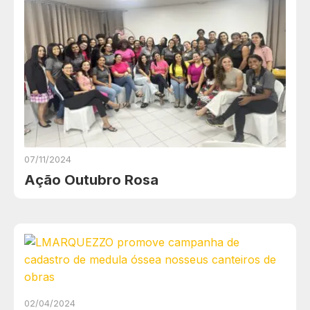
07/11/2024
Ação Outubro Rosa
02/04/2024