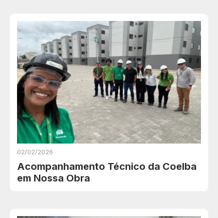
02/02/2026
Acompanhamento Técnico da Coelba
em Nossa Obra