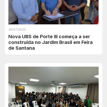
28/07/2025
Nova UBS de Porte III começa a ser
construída no Jardim Brasil em Feira
de Santana