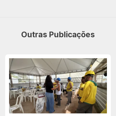
Outras Publicações