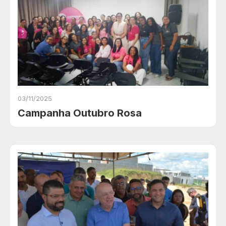
03/11/2025
Campanha Outubro Rosa