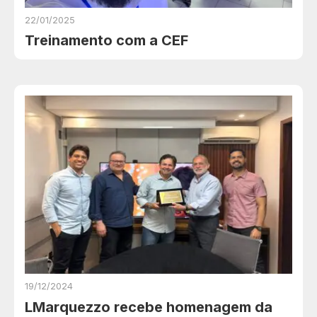
22/01/2025
Treinamento com a CEF
19/12/2024
LMarquezzo recebe homenagem da