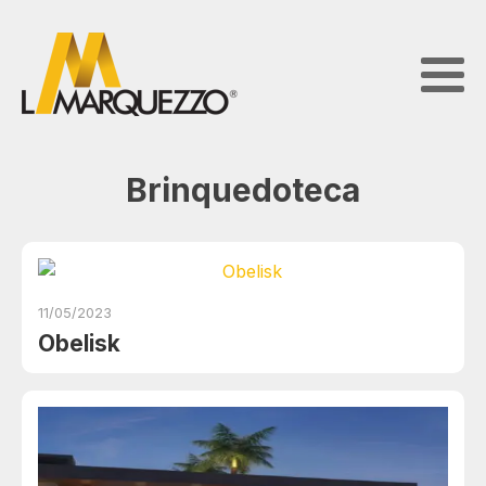
Brinquedoteca
11/05/2023
Obelisk