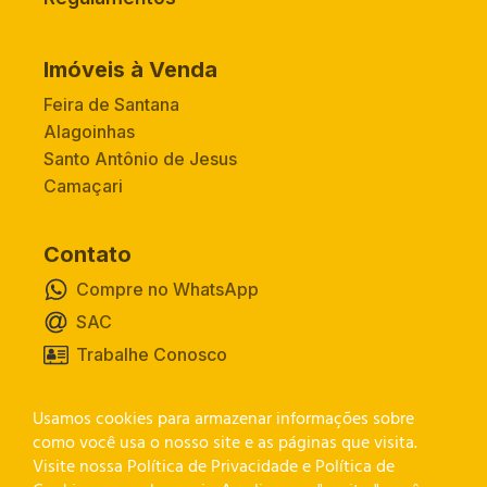
Imóveis à Venda
Feira de Santana
Alagoinhas
Santo Antônio de Jesus
Camaçari
Contato
Compre no WhatsApp
SAC
Trabalhe Conosco
Usamos cookies para armazenar informações sobre
Canal de Privacidade
como você usa o nosso site e as páginas que visita.
Visite nossa Política de Privacidade e Política de