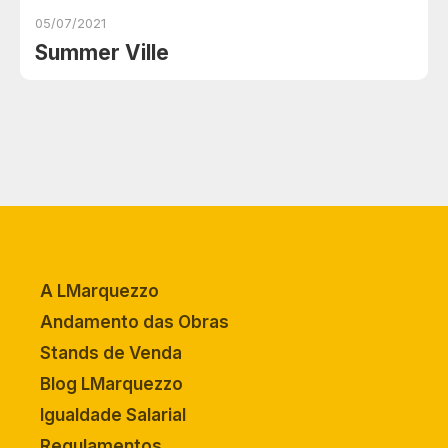
05/07/2021
Summer Ville
A LMarquezzo
Andamento das Obras
Stands de Venda
Blog LMarquezzo
Igualdade Salarial
Regulamentos