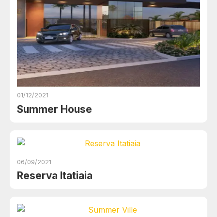
01/12/2021
Summer House
06/09/2021
Reserva Itatiaia