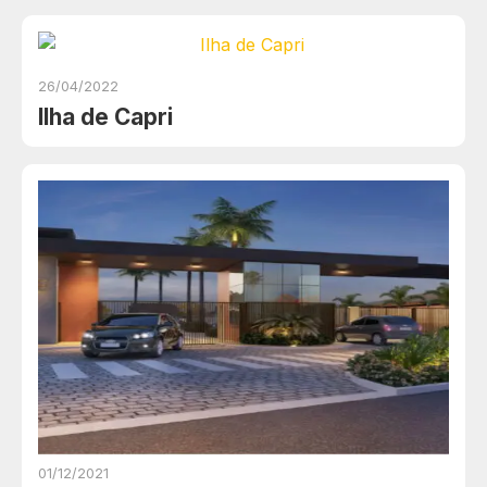
26/04/2022
Ilha de Capri
01/12/2021