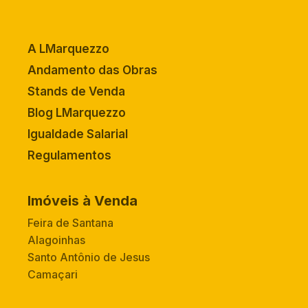
A LMarquezzo
Andamento das Obras
Stands de Venda
Blog LMarquezzo
Igualdade Salarial
Regulamentos
Imóveis à Venda
Feira de Santana
Alagoinhas
Santo Antônio de Jesus
Camaçari