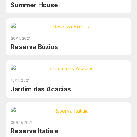
Summer House
20/11/2021
Reserva Búzios
10/11/2021
Jardim das Acácias
06/09/2021
Reserva Itatiaia