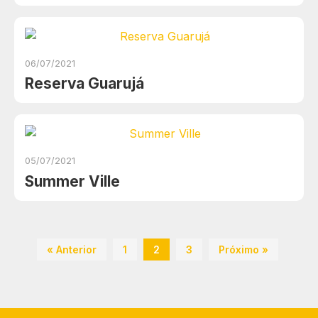
06/07/2021
Reserva Guarujá
05/07/2021
Summer Ville
« Anterior
1
2
3
Próximo »