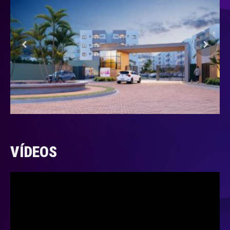
VÍDEOS