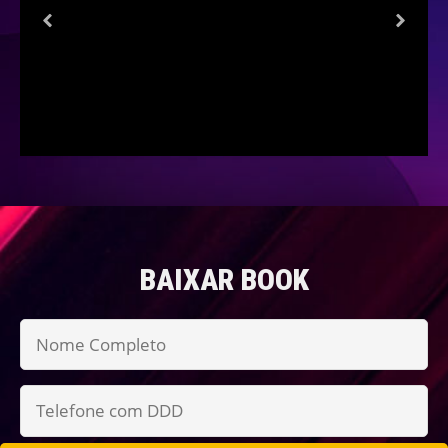
BAIXAR BOOK