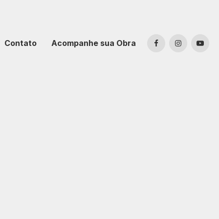
Contato
Acompanhe sua Obra