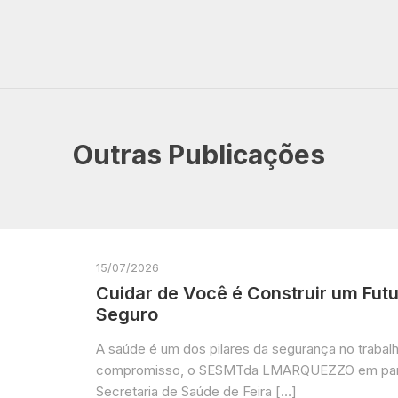
Outras Publicações
15/07/2026
Cuidar de Você é Construir um Fut
Seguro
A saúde é um dos pilares da segurança no traba
compromisso, o SESMTda LMARQUEZZO em par
Secretaria de Saúde de Feira […]