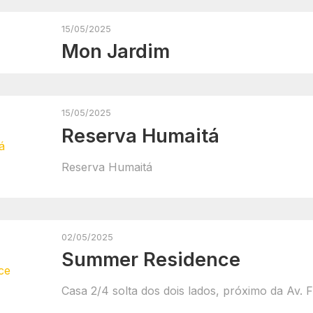
15/05/2025
Mon Jardim
15/05/2025
Reserva Humaitá
Reserva Humaitá
02/05/2025
Summer Residence
Casa 2/4 solta dos dois lados, próximo da Av. 