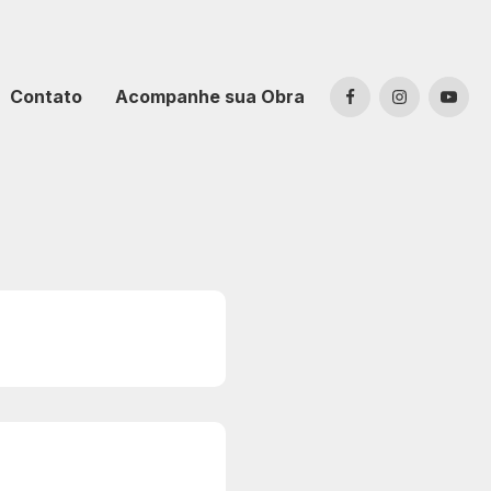
Contato
Acompanhe sua Obra