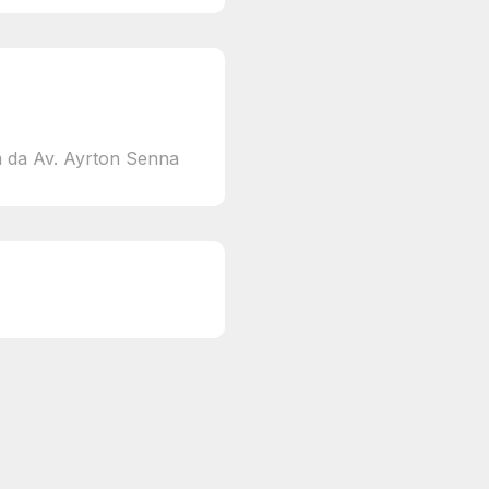
 da Av. Ayrton Senna