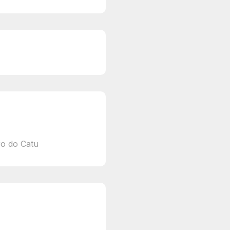
ro do Catu