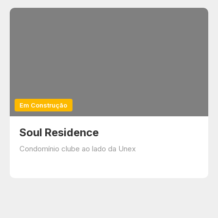
Em Construção
Soul Residence
Condomínio clube ao lado da Unex