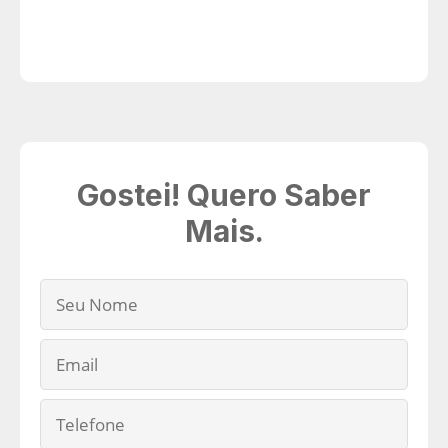
Gostei! Quero Saber
Mais.