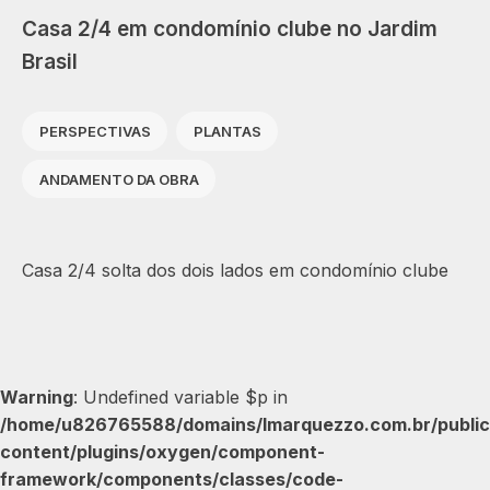
Casa 2/4 em condomínio clube no Jardim
Brasil
PERSPECTIVAS
PLANTAS
ANDAMENTO DA OBRA
Casa 2/4 solta dos dois lados em condomínio clube
Warning
: Undefined variable $p in
/home/u826765588/domains/lmarquezzo.com.br/public
content/plugins/oxygen/component-
framework/components/classes/code-