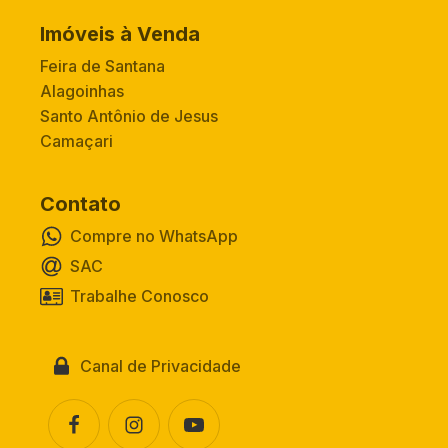
Imóveis à Venda
Feira de Santana
Alagoinhas
Santo Antônio de Jesus
Camaçari
Contato
Compre no WhatsApp
SAC
Trabalhe Conosco
Canal de Privacidade