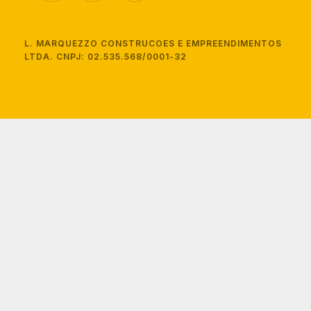
L. MARQUEZZO CONSTRUCOES E EMPREENDIMENTOS
LTDA. CNPJ: 02.535.568/0001-32