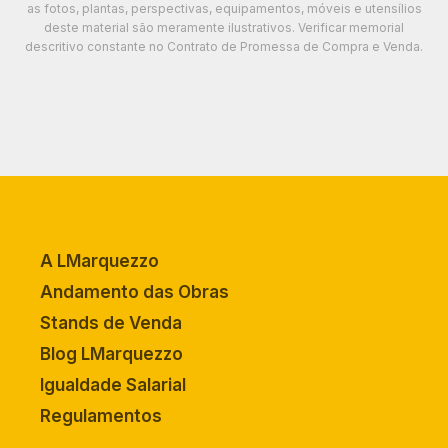
as fotos, plantas, perspectivas, equipamentos, móveis e utensílios
deste material são meramente ilustrativos. Verificar memorial
descritivo constante no Contrato de Promessa de Compra e Venda.
A LMarquezzo
Andamento das Obras
Stands de Venda
Blog LMarquezzo
Igualdade Salarial
Regulamentos