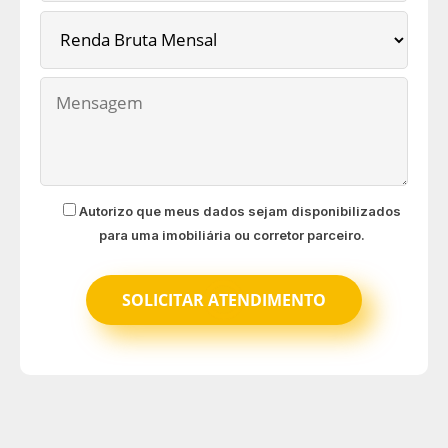
Autorizo que meus dados sejam disponibilizados
para uma imobiliária ou corretor parceiro.