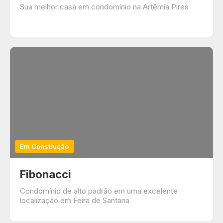
Sua melhor casa em condomínio na Artêmia Pires
Em Construção
Fibonacci
Condomínio de alto padrão em uma excelente
localização em Feira de Santana