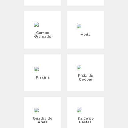
Campo
Horta
Gramado
Pista de
Piscina
Cooper
Quadra de
Salão de
Areia
Festas