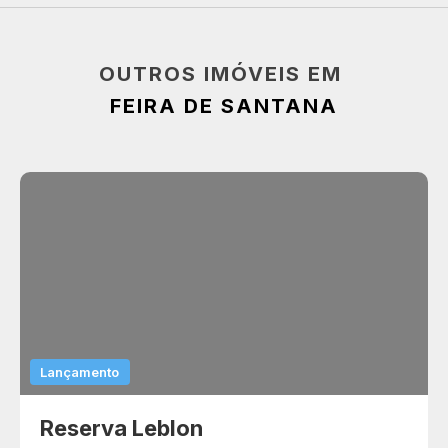
OUTROS IMÓVEIS EM
FEIRA DE SANTANA
Lançamento
Reserva Leblon