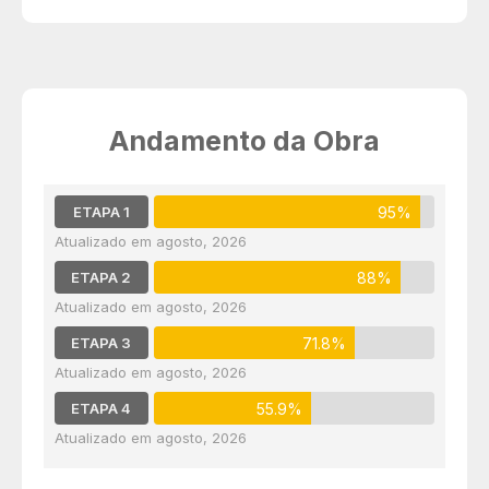
Andamento da Obra
ETAPA 1
95%
agosto, 2026
ETAPA 2
88%
agosto, 2026
ETAPA 3
71.8%
agosto, 2026
ETAPA 4
55.9%
agosto, 2026