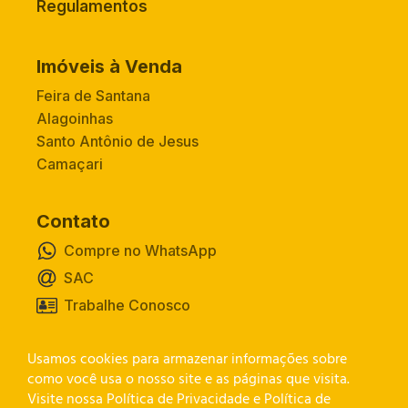
Regulamentos
Imóveis à Venda
Feira de Santana
Alagoinhas
Santo Antônio de Jesus
Camaçari
Contato
Compre no WhatsApp
SAC
Trabalhe Conosco
Usamos cookies para armazenar informações sobre
Canal de Privacidade
como você usa o nosso site e as páginas que visita.
Visite nossa Política de Privacidade e Política de