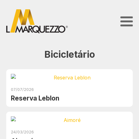
Bicicletário
07/07/2026
Reserva Leblon
24/03/2026