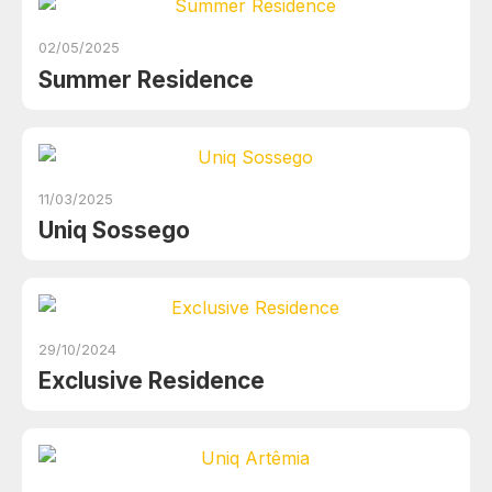
02/05/2025
Summer Residence
11/03/2025
Uniq Sossego
29/10/2024
Exclusive Residence