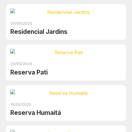
24/05/2025
Residencial Jardins
24/05/2025
Reserva Pati
15/05/2025
Reserva Humaitá