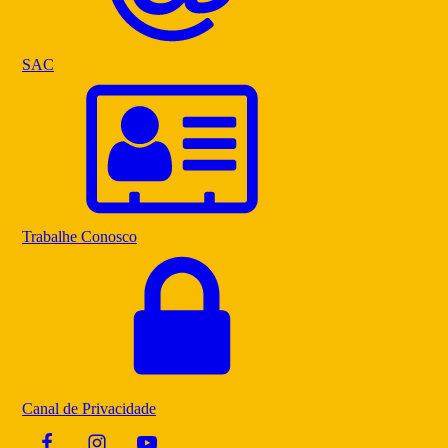
SAC
Trabalhe Conosco
Canal de Privacidade