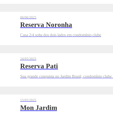
06/06/2025
Reserva Noronha
Casa 2/4 solta dos dois lados em condomínio clube
24/05/2025
Reserva Pati
Sua grande conquista no Jardim Brasil, condomínio clube
15/05/2025
Mon Jardim