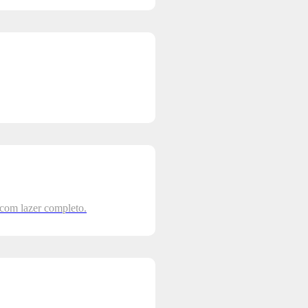
 com lazer completo.