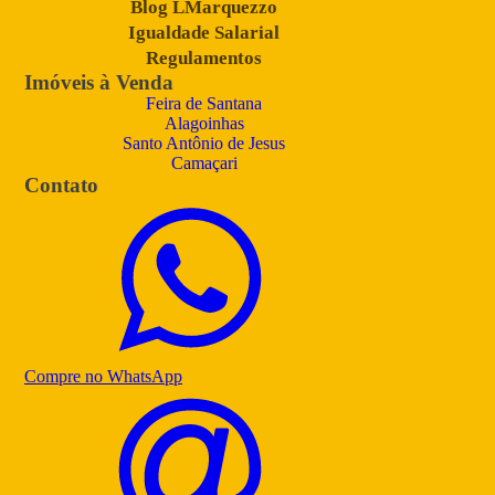
Blog LMarquezzo
Igualdade Salarial
Regulamentos
Imóveis à Venda
Feira de Santana
Alagoinhas
Santo Antônio de Jesus
Camaçari
Contato
Compre no WhatsApp