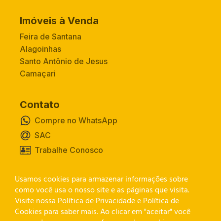
Imóveis à Venda
Feira de Santana
Alagoinhas
Santo Antônio de Jesus
Camaçari
Contato
Compre no WhatsApp
SAC
Trabalhe Conosco
Usamos cookies para armazenar informações sobre
Canal de Privacidade
como você usa o nosso site e as páginas que visita.
Visite nossa Política de Privacidade e Política de
Cookies para saber mais. Ao clicar em "aceitar" você