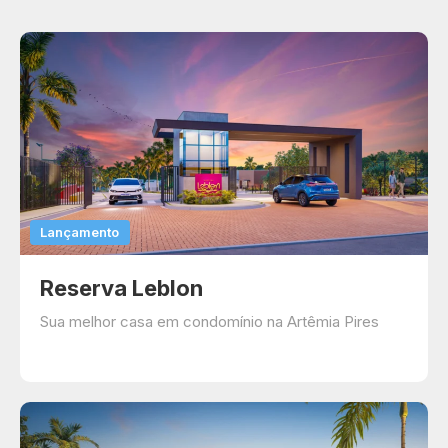
Lançamento
Reserva Leblon
Sua melhor casa em condomínio na Artêmia Pires