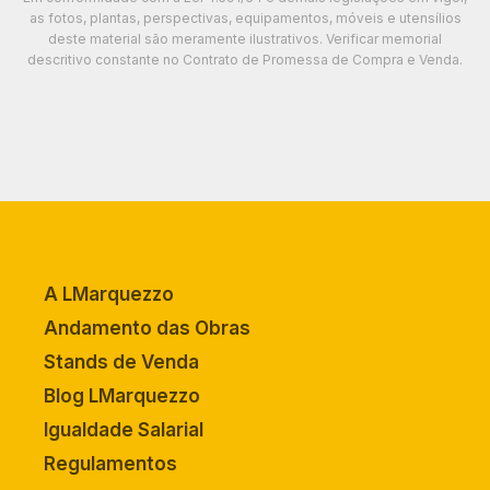
as fotos, plantas, perspectivas, equipamentos, móveis e utensílios
deste material são meramente ilustrativos. Verificar memorial
descritivo constante no Contrato de Promessa de Compra e Venda.
A LMarquezzo
Andamento das Obras
Stands de Venda
Blog LMarquezzo
Igualdade Salarial
Regulamentos