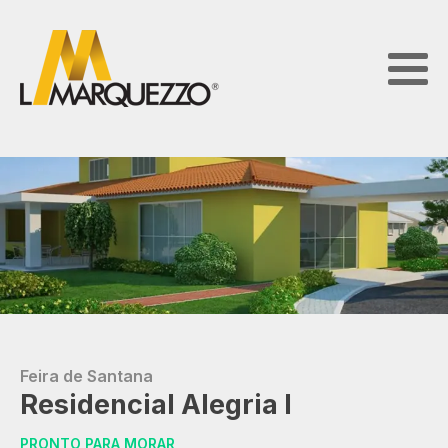
Feira de Santana
Residencial Alegria I
PRONTO PARA MORAR