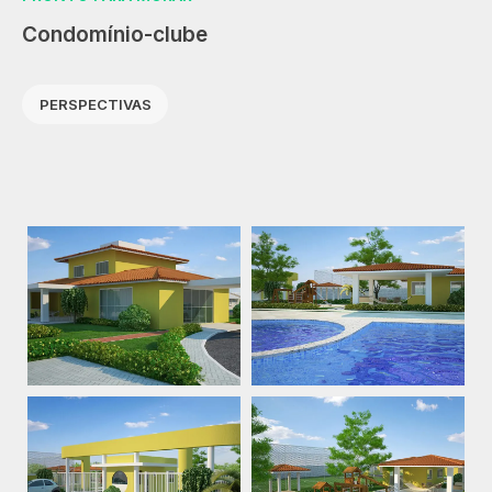
Condomínio-clube
PERSPECTIVAS