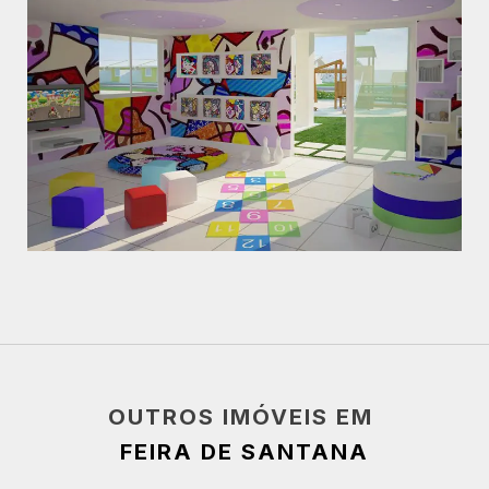
OUTROS IMÓVEIS EM
FEIRA DE SANTANA