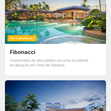
Em Construção
Fibonacci
Condomínio de alto padrão em uma excelente
localização em Feira de Santana