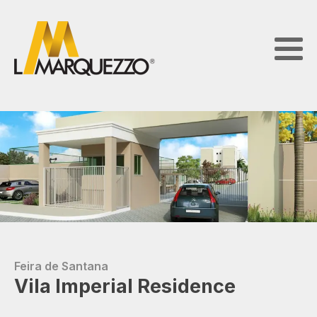
Feira de Santana
Vila Imperial Residence