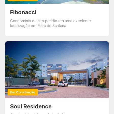
Fibonacci
Condomínio de alto padrão em uma excelente
localização em Feira de Santana
Em Construção
Soul Residence