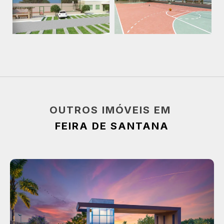
OUTROS IMÓVEIS EM
FEIRA DE SANTANA