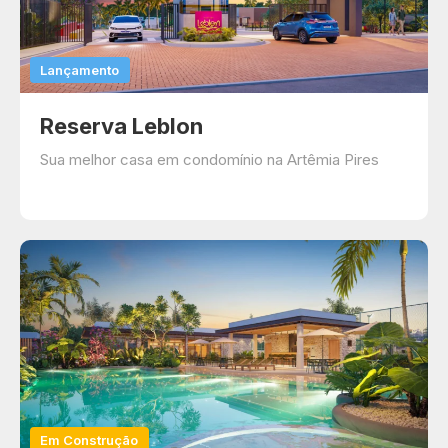
Lançamento
Reserva Leblon
Sua melhor casa em condomínio na Artêmia Pires
Em Construção