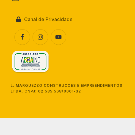
Canal de Privacidade
L. MARQUEZZO CONSTRUCOES E EMPREENDIMENTOS
LTDA. CNPJ: 02.535.568/0001-32