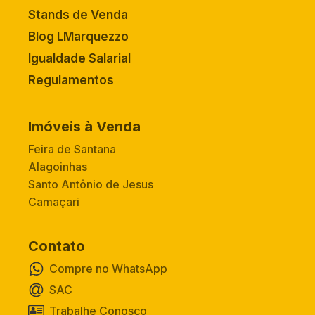
Stands de Venda
Blog LMarquezzo
Igualdade Salarial
Regulamentos
Imóveis à Venda
Feira de Santana
Alagoinhas
Santo Antônio de Jesus
Camaçari
Contato
Compre no WhatsApp
SAC
Trabalhe Conosco