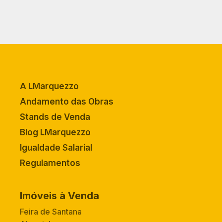
A LMarquezzo
Andamento das Obras
Stands de Venda
Blog LMarquezzo
Igualdade Salarial
Regulamentos
Imóveis à Venda
Feira de Santana