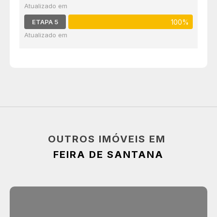
ETAPA 5
100%
OUTROS IMÓVEIS EM
FEIRA DE SANTANA