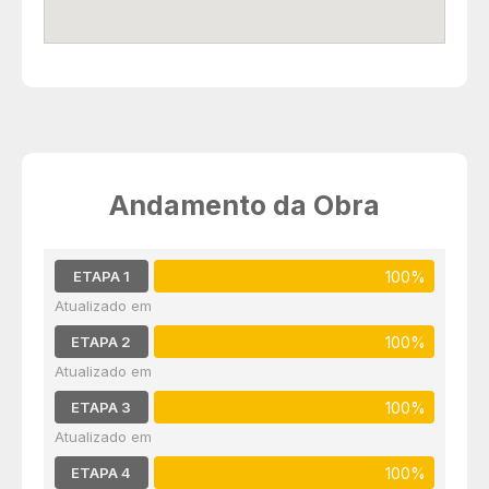
Andamento da Obra
ETAPA 1
100%
ETAPA 2
100%
ETAPA 3
100%
ETAPA 4
100%