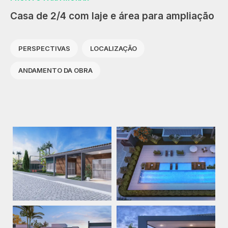
Casa de 2/4 com laje e área para ampliação
PERSPECTIVAS
LOCALIZAÇÃO
ANDAMENTO DA OBRA