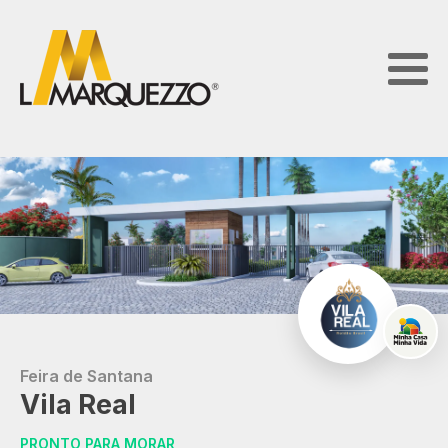
Feira de Santana
Vila Real
PRONTO PARA MORAR