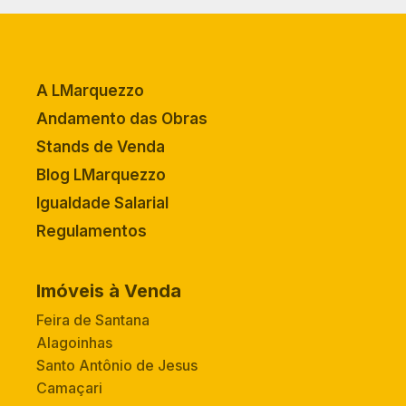
A LMarquezzo
Andamento das Obras
Stands de Venda
Blog LMarquezzo
Igualdade Salarial
Regulamentos
Imóveis à Venda
Feira de Santana
Alagoinhas
Santo Antônio de Jesus
Camaçari