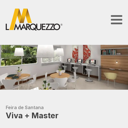
Feira de Santana
Viva + Master