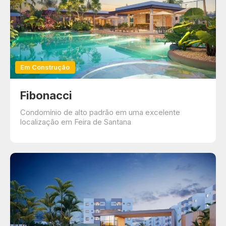
Em Construção
Fibonacci
Condomínio de alto padrão em uma excelente
localização em Feira de Santana