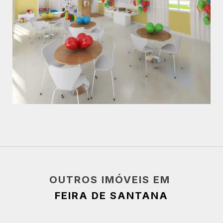
OUTROS IMÓVEIS EM
FEIRA DE SANTANA