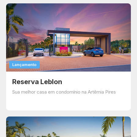
Lançamento
Reserva Leblon
Sua melhor casa em condomínio na Artêmia Pires