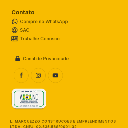
Contato
Compre no WhatsApp
SAC
Trabalhe Conosco
Canal de Privacidade
L. MARQUEZZO CONSTRUCOES E EMPREENDIMENTOS
LTDA. CNPJ: 02.535.568/0001-32